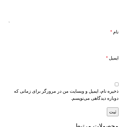
نام
*
ایمیل
*
ذخیره نام، ایمیل و وبسایت من در مرورگر برای زمانی که
دوباره دیدگاهی می‌نویسم.
محصولات مرتبط