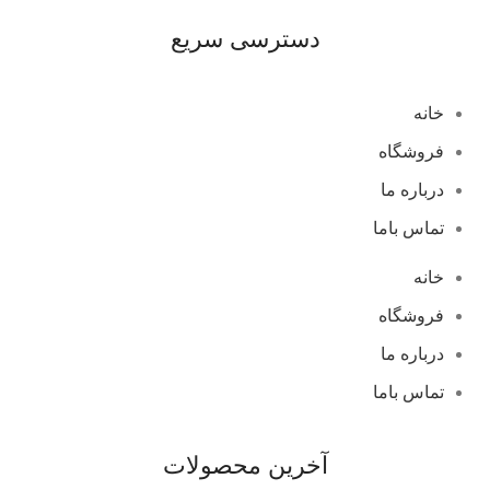
دسترسی سریع
خانه
فروشگاه
درباره ما
تماس باما
خانه
فروشگاه
درباره ما
تماس باما
آخرین محصولات