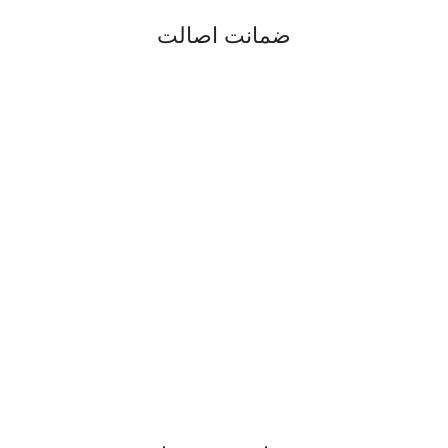
ضمانت اصالت