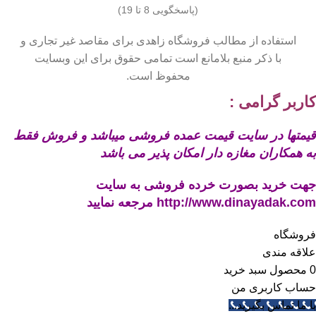
(پاسخگویی 8 تا 19)
استفاده از مطالب فروشگاه زاهدی برای مقاصد غیر تجاری و
با ذکر منبع بلامانع است تمامی حقوق برای این وبسایت
محفوظ است.
کاربر گرامی :
قیمتها در سایت قیمت عمده فروشی میباشد و فروش فقط
به همکاران مغازه دار امکان پذیر می باشد
جهت خرید بصورت خرده فروشی به سایت
http://www.dinayadak.com
مرجعه نمایید
فروشگاه
علاقه مندی
0
محصول
سبد خرید
حساب کاربری من
با ما تماس بگیرید...