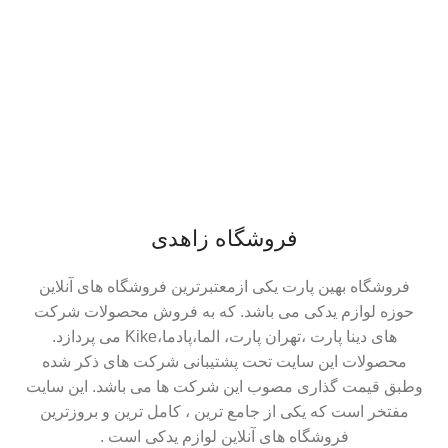
فروشگاه زاهدی
فروشگاه بهین پارت یکی ازمعتبرترین فروشگاه های آنلاین
حوزه لوازم یدکی می باشد. که به فروش محصولات شرکت
های دینا پارت ،تهران پارت، الما،پادما،Kike می پردازد.
محصولات این سایت تحت پشتیبانی شرکت های ذکر شده
وطبق قیمت گذاری مصوب این شرکت ها می باشد. این سایت
مفتخر است که یکی از جامع ترین ، کامل ترین و بروزترین
فروشگاه های آنلاین لوازم یدکی است .