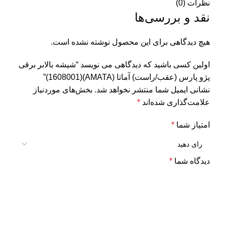
نظرات (0)
نقد و بررسی‌ها
هیچ دیدگاهی برای این محصول نوشته نشده است.
اولین کسی باشید که دیدگاهی می نویسد “شیشه بالابر برقی
پژو پارس (عقب/راست) آماتا (AMATA)(1608001)”
نشانی ایمیل شما منتشر نخواهد شد.
بخش‌های موردنیاز
علامت‌گذاری شده‌اند
*
امتیاز شما
*
دیدگاه شما
*