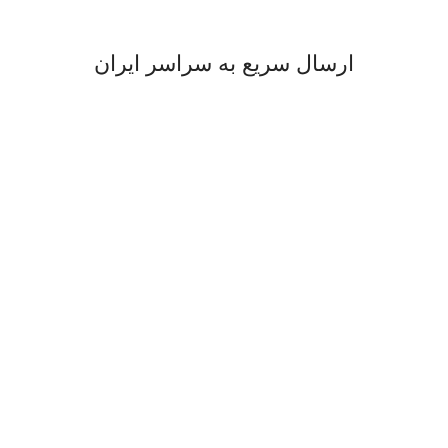
ارسال سریع به سراسر ایران