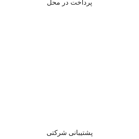
پرداخت در محل
پشتیبانی شرکتی