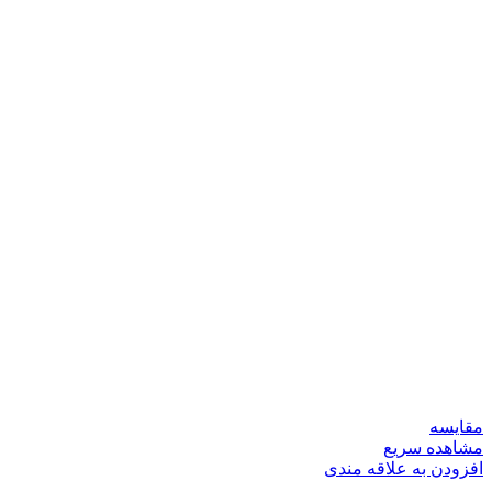
مقایسه
مشاهده سریع
افزودن به علاقه مندی