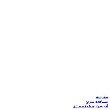
مقایسه
مشاهده سریع
افزودن به علاقه مندی