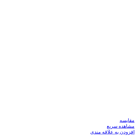
مقایسه
مشاهده سریع
افزودن به علاقه مندی