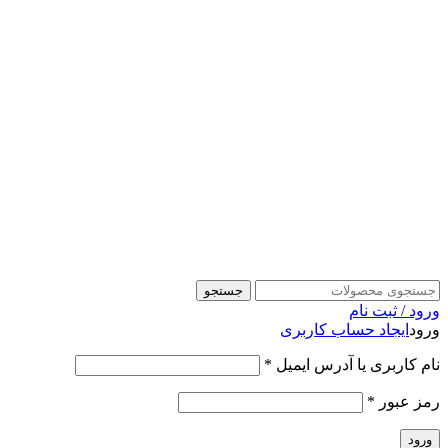
جستجو
ورود / ثبت نام
ورود
ایجاد حساب کاربری
نام کاربری یا آدرس ایمیل
*
رمز عبور
*
ورود