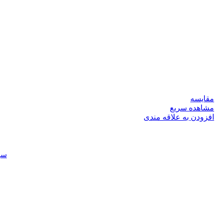
مقایسه
مشاهده سریع
افزودن به علاقه مندی
سی