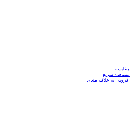
مقایسه
مشاهده سریع
افزودن به علاقه مندی