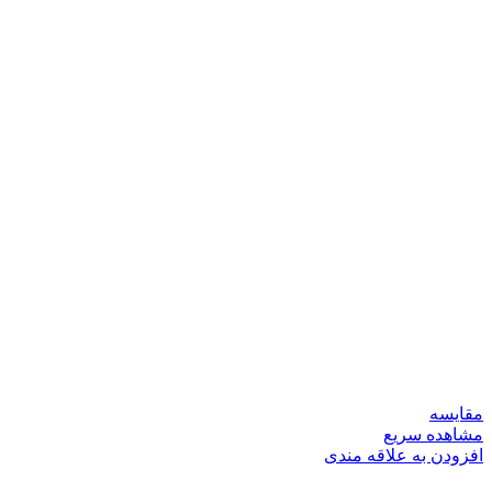
مقایسه
مشاهده سریع
افزودن به علاقه مندی