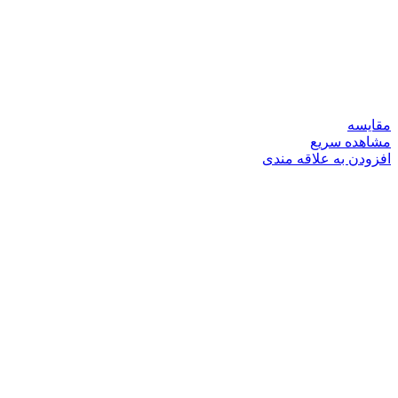
مقایسه
مشاهده سریع
افزودن به علاقه مندی