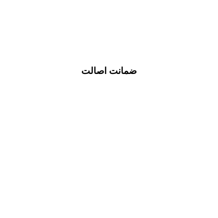
ضمانت اصالت