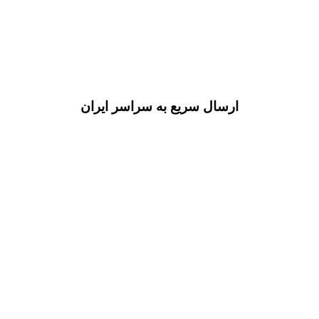
ارسال سریع به سراسر ایران