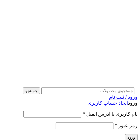
جستجو
ورود / ثبت نام
ورود
ایجاد حساب کاربری
نام کاربری یا آدرس ایمیل
*
رمز عبور
*
ورود