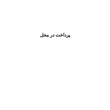
پرداخت در محل