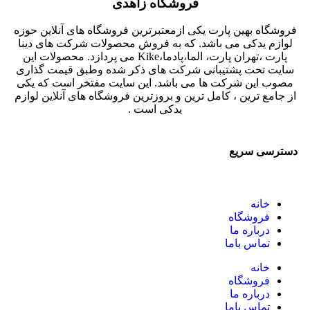
فروشگاه زاهدی
فروشگاه بهین پارت یکی ازمعتبرترین فروشگاه های آنلاین حوزه
لوازم یدکی می باشد. که به فروش محصولات شرکت های دینا
پارت ،تهران پارت، الما،پادما،Kike می پردازد. محصولات این
سایت تحت پشتیبانی شرکت های ذکر شده وطبق قیمت گذاری
مصوب این شرکت ها می باشد. این سایت مفتخر است که یکی
از جامع ترین ، کامل ترین و بروزترین فروشگاه های آنلاین لوازم
یدکی است .
دسترسی سریع
خانه
فروشگاه
درباره ما
تماس باما
خانه
فروشگاه
درباره ما
تماس باما