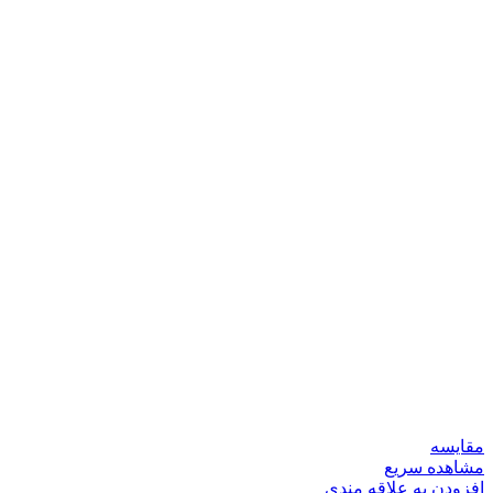
مقایسه
مشاهده سریع
افزودن به علاقه مندی