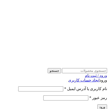
جستجو
ورود / ثبت نام
ورود
ایجاد حساب کاربری
نام کاربری یا آدرس ایمیل
*
رمز عبور
*
ورود