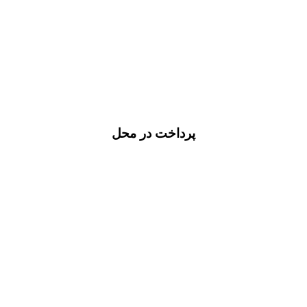
پرداخت در محل