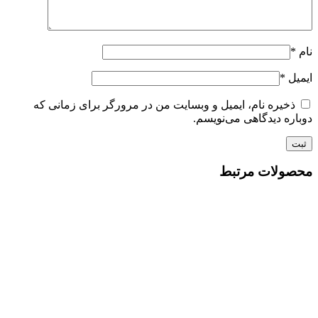
نام
*
ایمیل
*
ذخیره نام، ایمیل و وبسایت من در مرورگر برای زمانی که
دوباره دیدگاهی می‌نویسم.
محصولات مرتبط