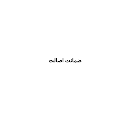
ضمانت اصالت