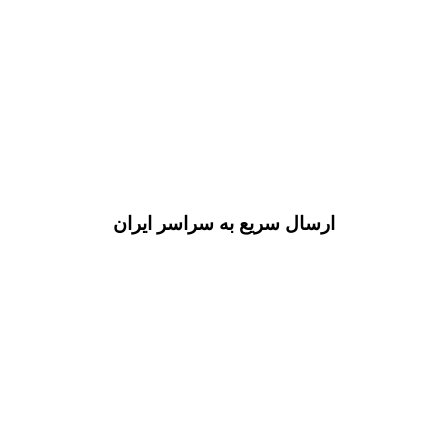
ارسال سریع به سراسر ایران