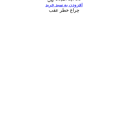
افزودن به سبد خرید
چراغ خطر عقب