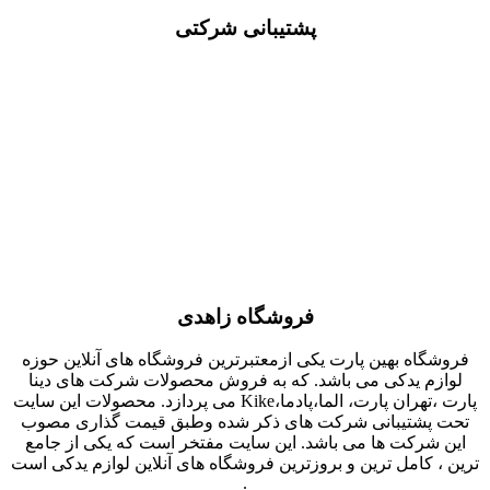
پشتیبانی شرکتی
فروشگاه زاهدی
فروشگاه بهین پارت یکی ازمعتبرترین فروشگاه های آنلاین حوزه
لوازم یدکی می باشد. که به فروش محصولات شرکت های دینا
پارت ،تهران پارت، الما،پادما،Kike می پردازد. محصولات این سایت
تحت پشتیبانی شرکت های ذکر شده وطبق قیمت گذاری مصوب
این شرکت ها می باشد. این سایت مفتخر است که یکی از جامع
ترین ، کامل ترین و بروزترین فروشگاه های آنلاین لوازم یدکی است
.