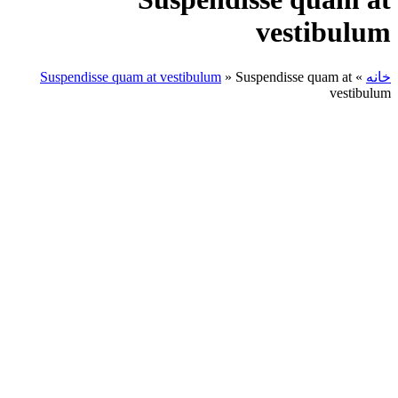
vestibulum
خانه
»
Suspendisse quam at
»
Suspendisse quam at vestibulum
vestibulum