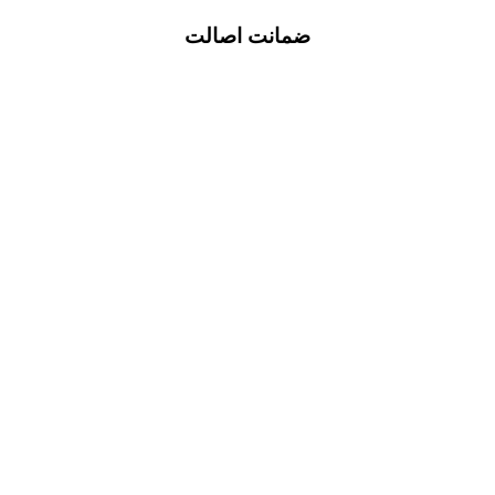
ضمانت اصالت