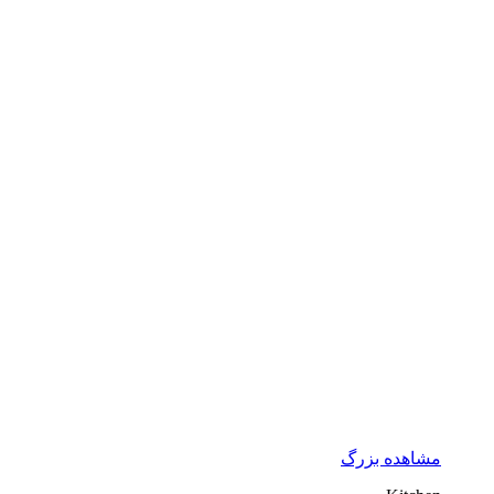
مشاهده بزرگ