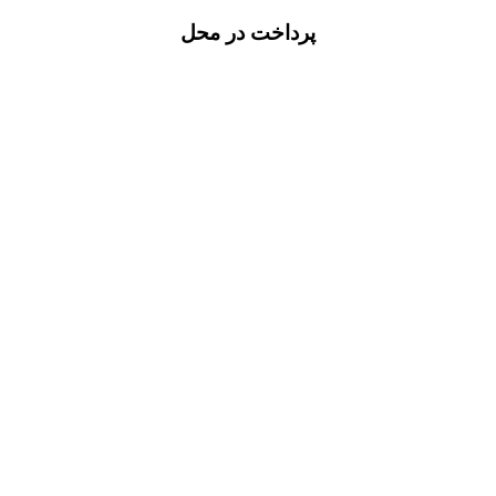
پرداخت در محل