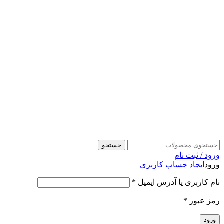
جستجو
ورود / ثبت نام
ورود
ایجاد حساب کاربری
نام کاربری یا آدرس ایمیل
*
رمز عبور
*
ورود