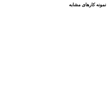
نمونه کارهای مشابه