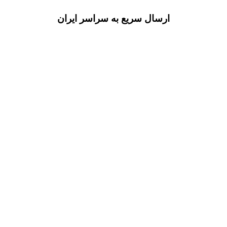
ارسال سریع به سراسر ایران