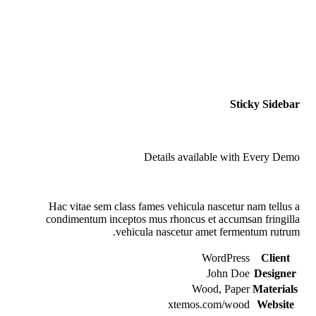
Sticky Sidebar
Details available with Every Demo
Hac vitae sem class fames vehicula nascetur nam tellus a
condimentum inceptos mus rhoncus et accumsan fringilla
vehicula nascetur amet fermentum rutrum.
WordPress
Client
John Doe
Designer
Wood, Paper
Materials
xtemos.com/wood
Website