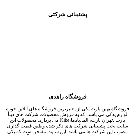
پشتیبانی شرکتی
فروشگاه زاهدی
فروشگاه بهین پارت یکی ازمعتبرترین فروشگاه های آنلاین حوزه
لوازم یدکی می باشد. که به فروش محصولات شرکت های دینا
پارت ،تهران پارت، الما،پادما،Kike می پردازد. محصولات این
سایت تحت پشتیبانی شرکت های ذکر شده وطبق قیمت گذاری
مصوب این شرکت ها می باشد. این سایت مفتخر است که یکی