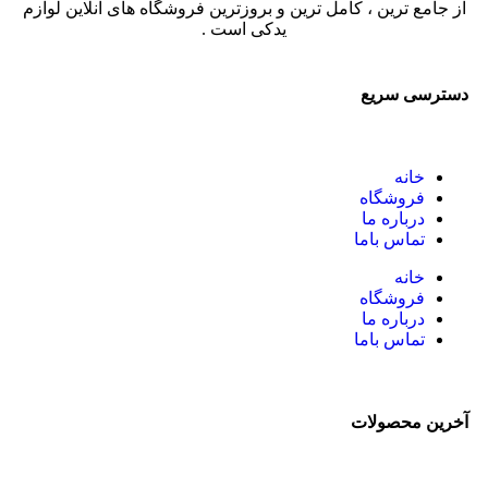
از جامع ترین ، کامل ترین و بروزترین فروشگاه های آنلاین لوازم
یدکی است .
دسترسی سریع
خانه
فروشگاه
درباره ما
تماس باما
خانه
فروشگاه
درباره ما
تماس باما
آخرین محصولات