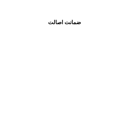
ضمانت اصالت