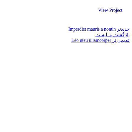
View Project
جدیدتر
Imperdiet mauris a nontin
بازگشت به لیست
قدیمی تر
Leo uteu ullamcorper