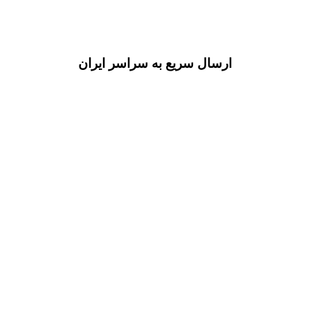
ارسال سریع به سراسر ایران