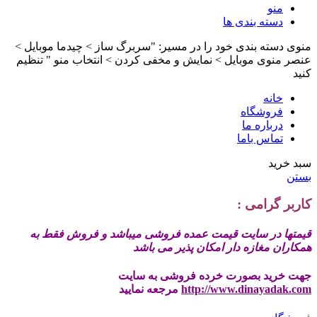
منو
دسته بندی ها
منوی دسته بندی خود را در مسیر: "سربرگ ساز > چیدما موبایل >
عنصر منوی موبایل > نمایش و مخفی کردن > انتخاب منو " تنظیم
کنید
خانه
فروشگاه
درباره ما
تماس باما
سبد خرید
بستن
کاربر گرامی :
قیمتها در سایت قیمت عمده فروشی میباشد و فروش فقط به
همکاران مغازه دار امکان پذیر می باشد
جهت خرید بصورت خرده فروشی به سایت
http://www.dinayadak.com
مرجعه نمایید