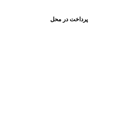
پرداخت در محل