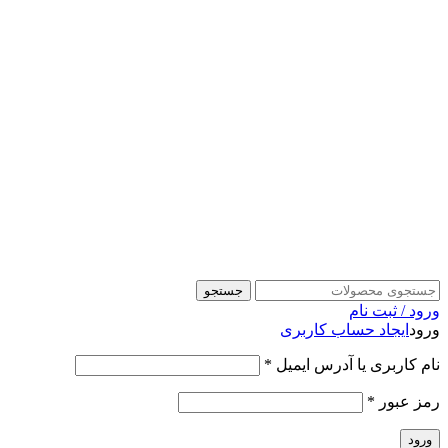
جستجو
ورود / ثبت نام
ورود
ایجاد حساب کاربری
نام کاربری یا آدرس ایمیل
*
رمز عبور
*
ورود