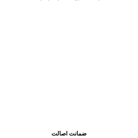
ضمانت اصالت