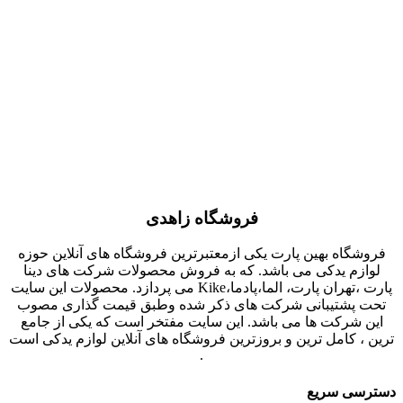
فروشگاه زاهدی
فروشگاه بهین پارت یکی ازمعتبرترین فروشگاه های آنلاین حوزه
لوازم یدکی می باشد. که به فروش محصولات شرکت های دینا
پارت ،تهران پارت، الما،پادما،Kike می پردازد. محصولات این سایت
تحت پشتیبانی شرکت های ذکر شده وطبق قیمت گذاری مصوب
این شرکت ها می باشد. این سایت مفتخر است که یکی از جامع
ترین ، کامل ترین و بروزترین فروشگاه های آنلاین لوازم یدکی است
.
دسترسی سریع