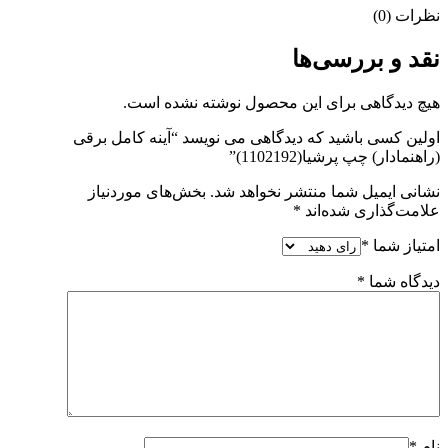
نظرات (0)
نقد و بررسی‌ها
هیچ دیدگاهی برای این محصول نوشته نشده است.
اولین کسی باشید که دیدگاهی می نویسد “آینه کامل برقی
(راهنمادار) چپ پرشیا(1102192)”
نشانی ایمیل شما منتشر نخواهد شد.
بخش‌های موردنیاز
علامت‌گذاری شده‌اند
*
امتیاز شما
*
دیدگاه شما
*
نام
*