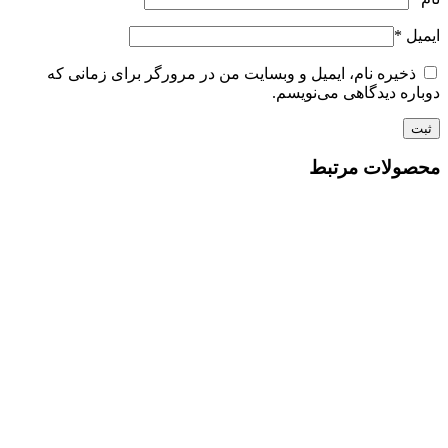
ایمیل
*
ذخیره نام، ایمیل و وبسایت من در مرورگر برای زمانی که
دوباره دیدگاهی می‌نویسم.
محصولات مرتبط