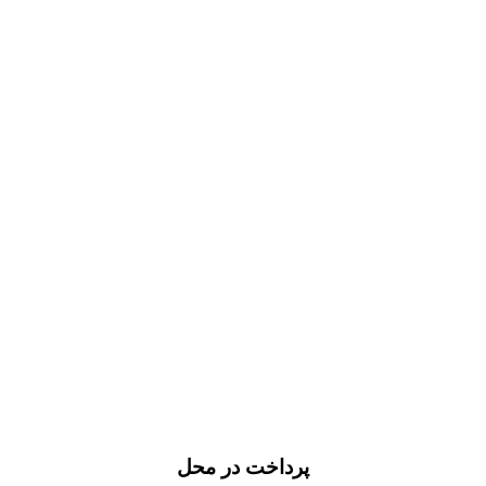
پرداخت در محل