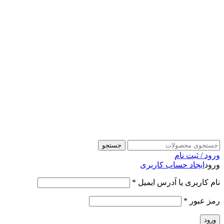
جستجو
ورود / ثبت نام
ورود
ایجاد حساب کاربری
نام کاربری یا آدرس ایمیل
*
رمز عبور
*
ورود