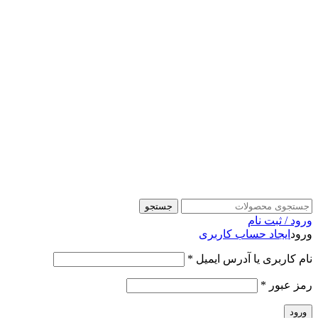
جستجو
ورود / ثبت نام
ورود
ایجاد حساب کاربری
نام کاربری یا آدرس ایمیل
*
رمز عبور
*
ورود