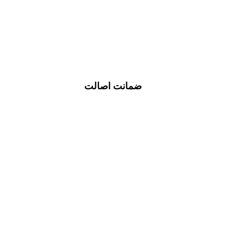
ضمانت اصالت