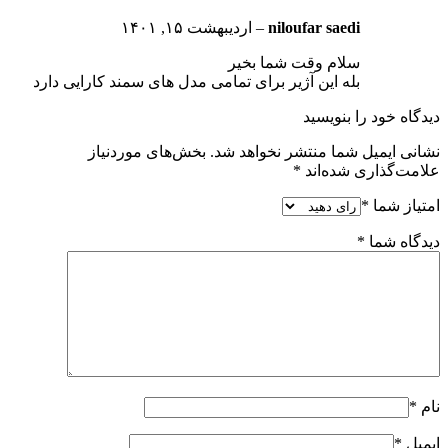
niloufar saedi
–
اردیبهشت ۱۵, ۱۴۰۱
سلام وقت شما بخیر
بله این آژیر برای تمامی مدل های سمند کارایی دارد
دیدگاه خود را بنویسید
نشانی ایمیل شما منتشر نخواهد شد.
بخش‌های موردنیاز
علامت‌گذاری شده‌اند
*
امتیاز شما
*
دیدگاه شما
*
نام
*
ایمیل
*