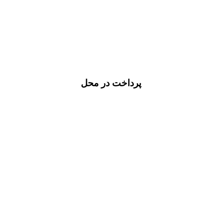
پرداخت در محل