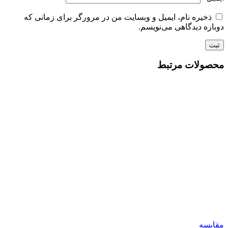
ذخیره نام، ایمیل و وبسایت من در مرورگر برای زمانی که
دوباره دیدگاهی می‌نویسم.
محصولات مرتبط
مقایسه