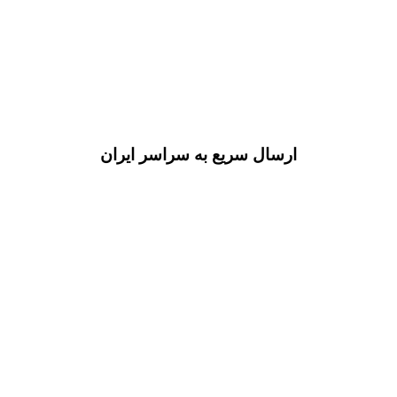
ارسال سریع به سراسر ایران