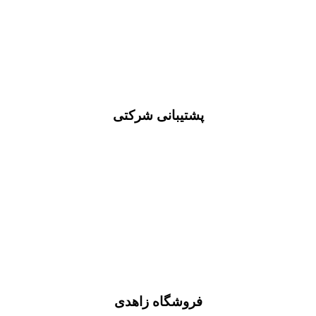
پشتیبانی شرکتی
فروشگاه زاهدی