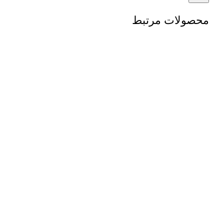
محصولات مرتبط