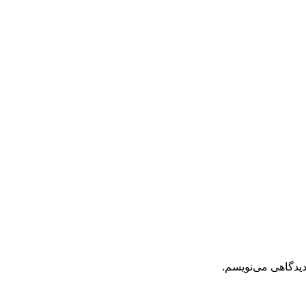
دیدگاهی می‌نویسم.