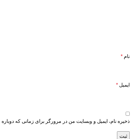
نام
*
ایمیل
*
ذخیره نام، ایمیل و وبسایت من در مرورگر برای زمانی که دوباره 