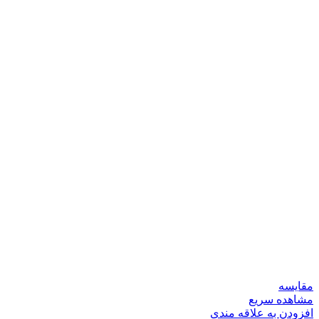
مقایسه
مشاهده سریع
افزودن به علاقه مندی