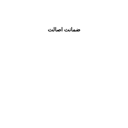
ضمانت اصالت