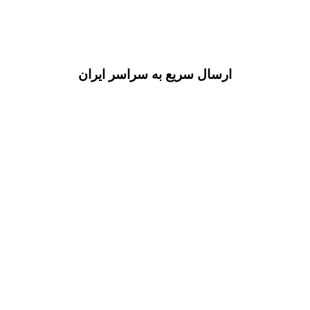
ارسال سریع به سراسر ایران