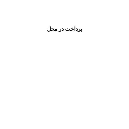
پرداخت در محل