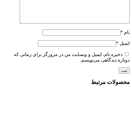
نام
*
ایمیل
*
ذخیره نام، ایمیل و وبسایت من در مرورگر برای زمانی که
دوباره دیدگاهی می‌نویسم.
محصولات مرتبط