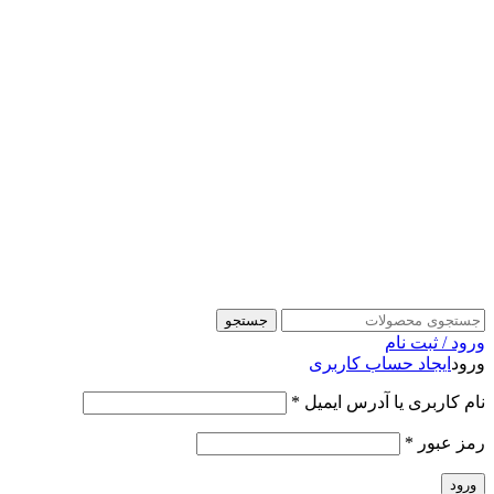
جستجو
ورود / ثبت نام
ورود
ایجاد حساب کاربری
نام کاربری یا آدرس ایمیل
*
رمز عبور
*
ورود