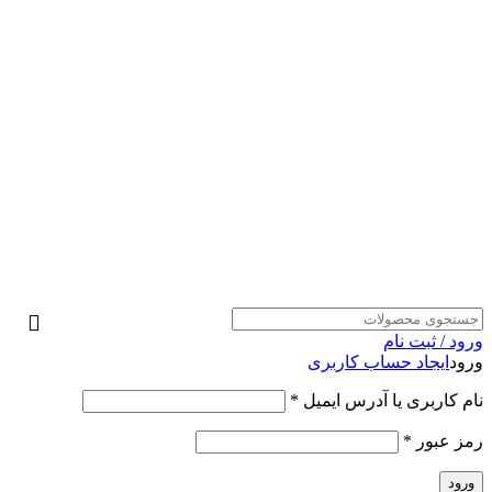
ورود / ثبت نام
ورود
ایجاد حساب کاربری
نام کاربری یا آدرس ایمیل
*
رمز عبور
*
ورود