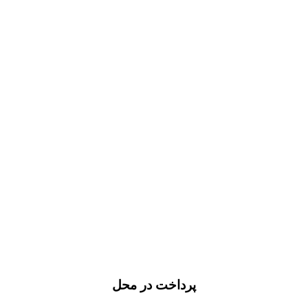
پرداخت در محل