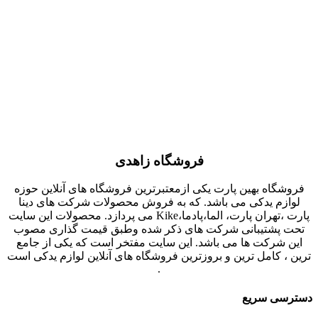
فروشگاه زاهدی
فروشگاه بهین پارت یکی ازمعتبرترین فروشگاه های آنلاین حوزه
لوازم یدکی می باشد. که به فروش محصولات شرکت های دینا
پارت ،تهران پارت، الما،پادما،Kike می پردازد. محصولات این سایت
تحت پشتیبانی شرکت های ذکر شده وطبق قیمت گذاری مصوب
این شرکت ها می باشد. این سایت مفتخر است که یکی از جامع
ترین ، کامل ترین و بروزترین فروشگاه های آنلاین لوازم یدکی است
.
دسترسی سریع