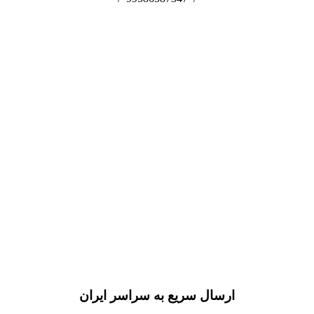
ارسال سریع به سراسر ایران