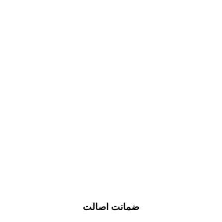
ضمانت اصالت