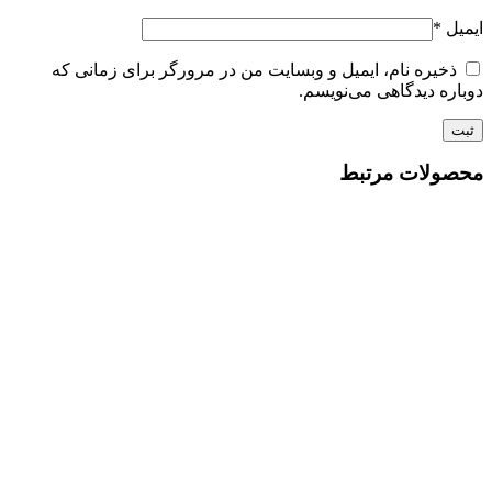
ایمیل
*
ذخیره نام، ایمیل و وبسایت من در مرورگر برای زمانی که
دوباره دیدگاهی می‌نویسم.
محصولات مرتبط