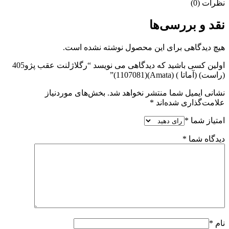
نظرات (0)
نقد و بررسی‌ها
هیچ دیدگاهی برای این محصول نوشته نشده است.
اولین کسی باشید که دیدگاهی می نویسد “رگلاژلنت عقب پژو405
(راست) (آماتا ) (Amata)(1107081)”
نشانی ایمیل شما منتشر نخواهد شد.
بخش‌های موردنیاز
علامت‌گذاری شده‌اند
*
امتیاز شما
*
دیدگاه شما
*
نام
*