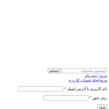
جستجو
ورود / ثبت نام
ورود
ایجاد حساب کاربری
نام کاربری یا آدرس ایمیل
*
رمز عبور
*
ورود