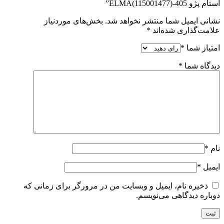
استام پژو 405-ELMA(115001477)”
نشانی ایمیل شما منتشر نخواهد شد.
بخش‌های موردنیاز
علامت‌گذاری شده‌اند
*
امتیاز شما
*
دیدگاه شما
*
نام
*
ایمیل
*
ذخیره نام، ایمیل و وبسایت من در مرورگر برای زمانی که
دوباره دیدگاهی می‌نویسم.