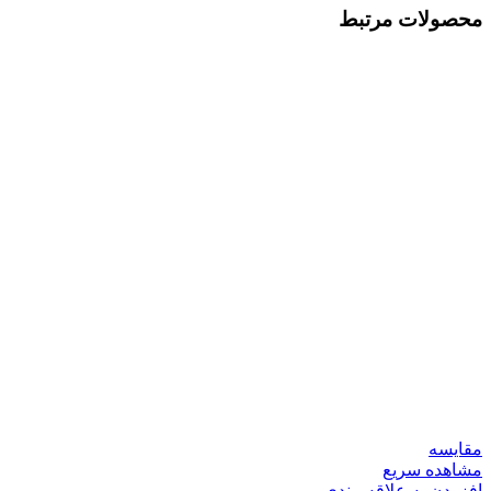
محصولات مرتبط
مقایسه
مشاهده سریع
افزودن به علاقه مندی