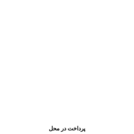
پرداخت در محل