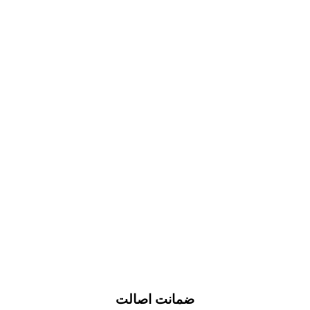
ضمانت اصالت