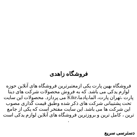
فروشگاه زاهدی
فروشگاه بهین پارت یکی ازمعتبرترین فروشگاه های آنلاین حوزه
لوازم یدکی می باشد. که به فروش محصولات شرکت های دینا
پارت ،تهران پارت، الما،پادما،Kike می پردازد. محصولات این سایت
تحت پشتیبانی شرکت های ذکر شده وطبق قیمت گذاری مصوب
این شرکت ها می باشد. این سایت مفتخر است که یکی از جامع
ترین ، کامل ترین و بروزترین فروشگاه های آنلاین لوازم یدکی است
.
دسترسی سریع