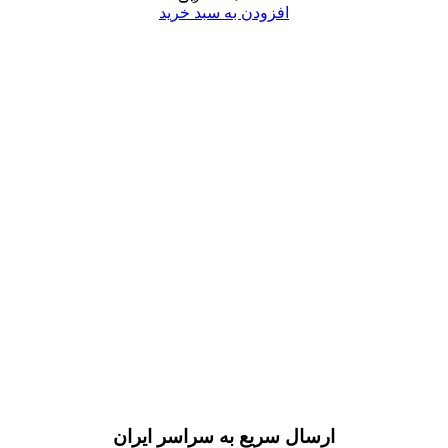
افزودن به سبد خرید
ارسال سریع به سراسر ایران