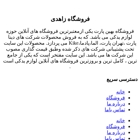
فروشگاه زاهدی
فروشگاه بهین پارت یکی ازمعتبرترین فروشگاه های آنلاین حوزه
لوازم یدکی می باشد. که به فروش محصولات شرکت های دینا
پارت ،تهران پارت، الما،پادما،Kike می پردازد. محصولات این سایت
تحت پشتیبانی شرکت های ذکر شده وطبق قیمت گذاری مصوب
این شرکت ها می باشد. این سایت مفتخر است که یکی از جامع
ترین ، کامل ترین و بروزترین فروشگاه های آنلاین لوازم یدکی است
.
دسترسی سریع
خانه
فروشگاه
درباره ما
تماس باما
خانه
فروشگاه
درباره ما
تماس باما