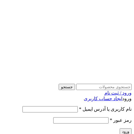
جستجو
ورود / ثبت نام
ورود
ایجاد حساب کاربری
نام کاربری یا آدرس ایمیل
*
رمز عبور
*
ورود