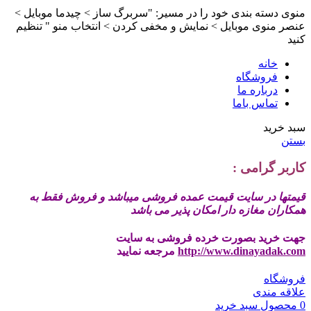
منوی دسته بندی خود را در مسیر: "سربرگ ساز > چیدما موبایل >
عنصر منوی موبایل > نمایش و مخفی کردن > انتخاب منو " تنظیم
کنید
خانه
فروشگاه
درباره ما
تماس باما
سبد خرید
بستن
کاربر گرامی :
قیمتها در سایت قیمت عمده فروشی میباشد و فروش فقط به
همکاران مغازه دار امکان پذیر می باشد
جهت خرید بصورت خرده فروشی به سایت
http://www.dinayadak.com
مرجعه نمایید
فروشگاه
علاقه مندی
0
محصول
سبد خرید