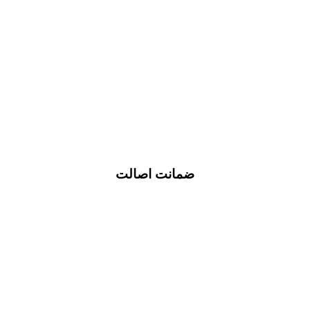
ضمانت اصالت