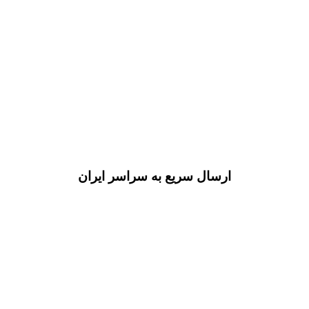
ارسال سریع به سراسر ایران