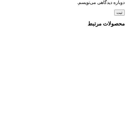
دوباره دیدگاهی می‌نویسم.
محصولات مرتبط