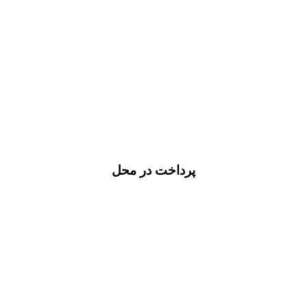
پرداخت در محل