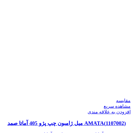
مقایسه
مشاهده سریع
افزودن به علاقه مندی
(1107002)AMATA میل ژامبون چپ پژو 405 آماتا صمد