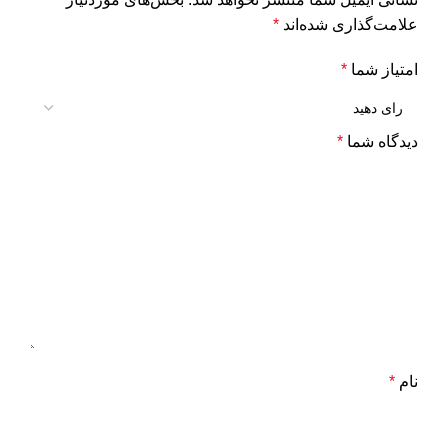
علامت‌گذاری شده‌اند
*
امتیاز شما
*
دیدگاه شما
*
نام
*