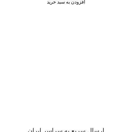
افزودن به سبد خرید
ارسال سریع به سراسر ایران