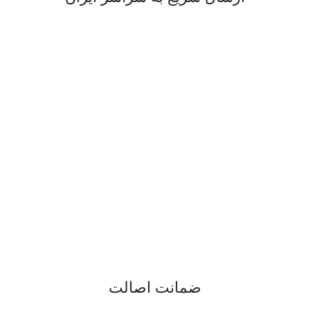
ضمانت اصالت