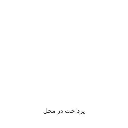
پرداخت در محل