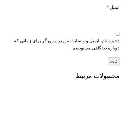
ایمیل
*
ذخیره نام، ایمیل و وبسایت من در مرورگر برای زمانی که
دوباره دیدگاهی می‌نویسم.
محصولات مرتبط