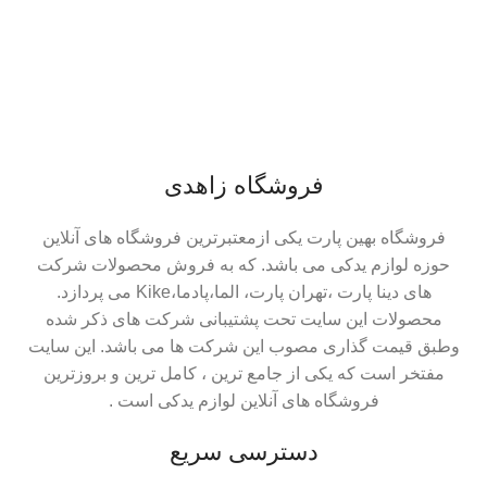
فروشگاه زاهدی
فروشگاه بهین پارت یکی ازمعتبرترین فروشگاه های آنلاین
حوزه لوازم یدکی می باشد. که به فروش محصولات شرکت
های دینا پارت ،تهران پارت، الما،پادما،Kike می پردازد.
محصولات این سایت تحت پشتیبانی شرکت های ذکر شده
وطبق قیمت گذاری مصوب این شرکت ها می باشد. این سایت
مفتخر است که یکی از جامع ترین ، کامل ترین و بروزترین
فروشگاه های آنلاین لوازم یدکی است .
دسترسی سریع