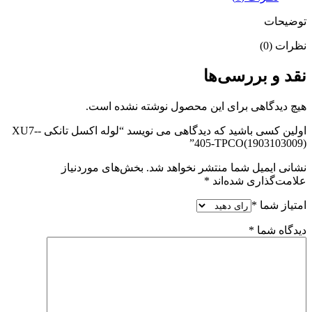
توضیحات
نظرات (0)
نقد و بررسی‌ها
هیچ دیدگاهی برای این محصول نوشته نشده است.
اولین کسی باشید که دیدگاهی می نویسد “لوله اکسل تانکی -XU7-
405-TPCO(1903103009)”
نشانی ایمیل شما منتشر نخواهد شد.
بخش‌های موردنیاز
علامت‌گذاری شده‌اند
*
امتیاز شما
*
دیدگاه شما
*