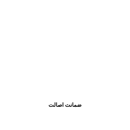
ضمانت اصالت