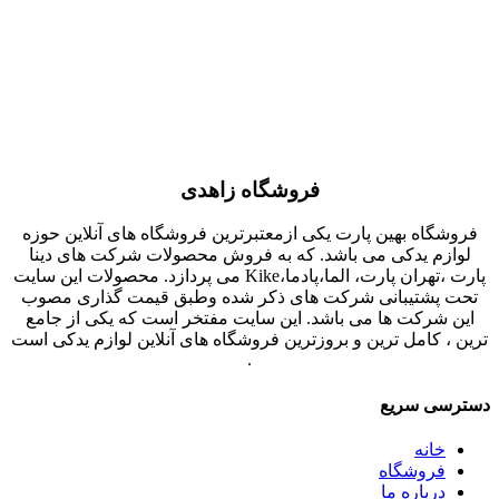
فروشگاه زاهدی
فروشگاه بهین پارت یکی ازمعتبرترین فروشگاه های آنلاین حوزه
لوازم یدکی می باشد. که به فروش محصولات شرکت های دینا
پارت ،تهران پارت، الما،پادما،Kike می پردازد. محصولات این سایت
تحت پشتیبانی شرکت های ذکر شده وطبق قیمت گذاری مصوب
این شرکت ها می باشد. این سایت مفتخر است که یکی از جامع
ترین ، کامل ترین و بروزترین فروشگاه های آنلاین لوازم یدکی است
.
دسترسی سریع
خانه
فروشگاه
درباره ما