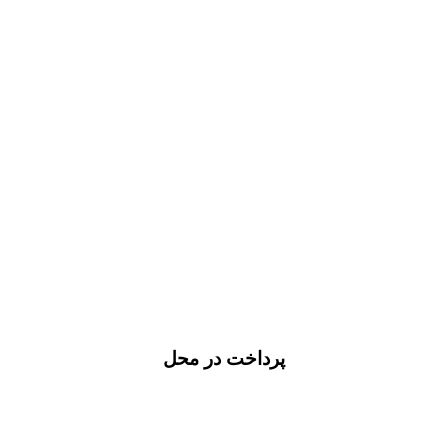
پرداخت در محل