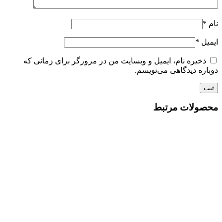
نام
*
ایمیل
*
ذخیره نام، ایمیل و وبسایت من در مرورگر برای زمانی که
دوباره دیدگاهی می‌نویسم.
محصولات مرتبط