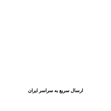
ارسال سریع به سراسر ایران