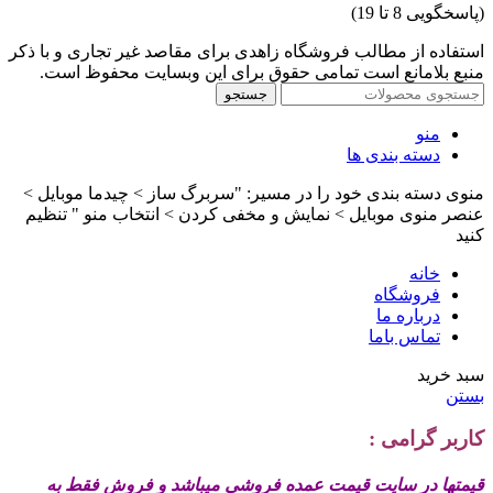
(پاسخگویی 8 تا 19)
استفاده از مطالب فروشگاه زاهدی برای مقاصد غیر تجاری و با ذکر
منبع بلامانع است تمامی حقوق برای این وبسایت محفوظ است.
جستجو
منو
دسته بندی ها
منوی دسته بندی خود را در مسیر: "سربرگ ساز > چیدما موبایل >
عنصر منوی موبایل > نمایش و مخفی کردن > انتخاب منو " تنظیم
کنید
خانه
فروشگاه
درباره ما
تماس باما
سبد خرید
بستن
کاربر گرامی :
قیمتها در سایت قیمت عمده فروشی میباشد و فروش فقط به