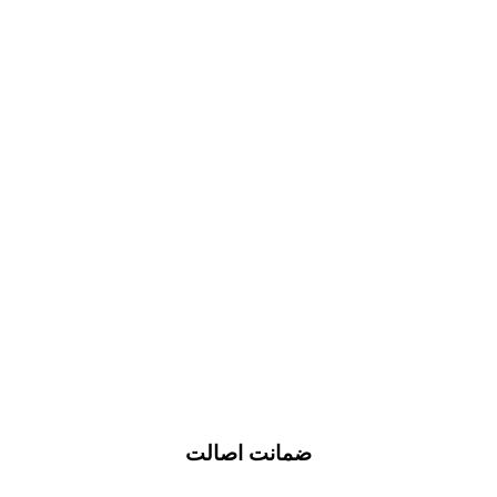
ضمانت اصالت