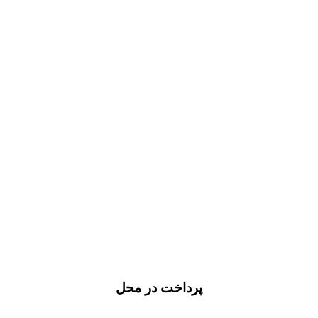
پرداخت در محل