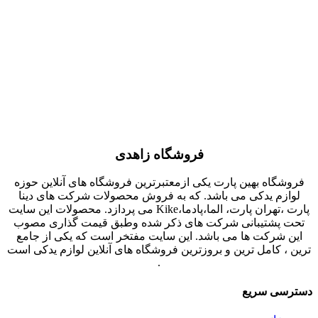
فروشگاه زاهدی
فروشگاه بهین پارت یکی ازمعتبرترین فروشگاه های آنلاین حوزه
لوازم یدکی می باشد. که به فروش محصولات شرکت های دینا
پارت ،تهران پارت، الما،پادما،Kike می پردازد. محصولات این سایت
تحت پشتیبانی شرکت های ذکر شده وطبق قیمت گذاری مصوب
این شرکت ها می باشد. این سایت مفتخر است که یکی از جامع
ترین ، کامل ترین و بروزترین فروشگاه های آنلاین لوازم یدکی است
.
دسترسی سریع