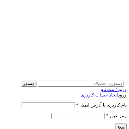
جستجو
ورود / ثبت نام
ورود
ایجاد حساب کاربری
نام کاربری یا آدرس ایمیل
*
رمز عبور
*
ورود