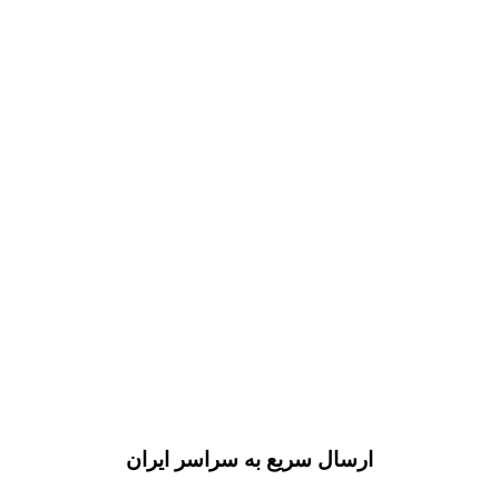
ارسال سریع به سراسر ایران