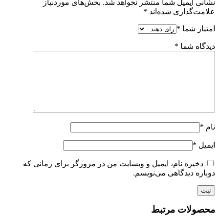
نشانی ایمیل شما منتشر نخواهد شد.
بخش‌های موردنیاز
علامت‌گذاری شده‌اند
*
امتیاز شما
*
دیدگاه شما
*
نام
*
ایمیل
*
ذخیره نام، ایمیل و وبسایت من در مرورگر برای زمانی که
دوباره دیدگاهی می‌نویسم.
محصولات مرتبط