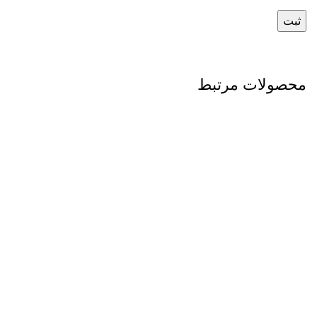
محصولات مرتبط