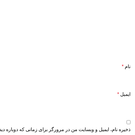
نام
*
ایمیل
*
ذخیره نام، ایمیل و وبسایت من در مرورگر برای زمانی که دوباره دی