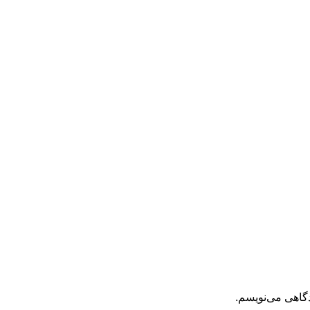
دگاهی می‌نویسم.