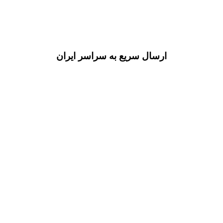
ارسال سریع به سراسر ایران