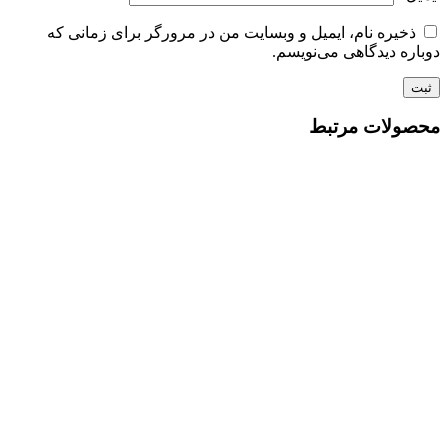
ذخیره نام، ایمیل و وبسایت من در مرورگر برای زمانی که
دوباره دیدگاهی می‌نویسم.
محصولات مرتبط