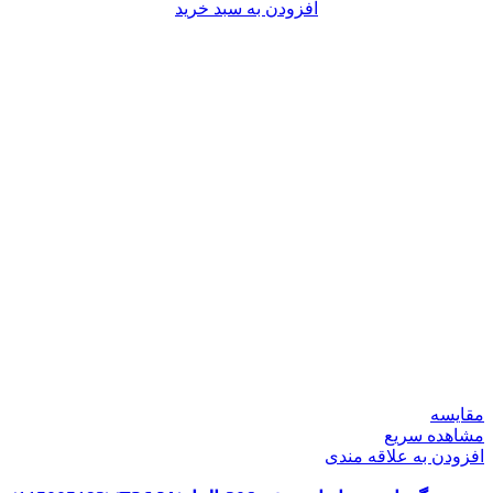
افزودن به سبد خرید
مقایسه
مشاهده سریع
افزودن به علاقه مندی