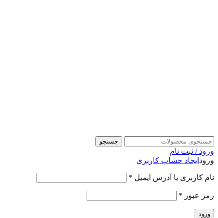
جستجو
ورود / ثبت نام
ورود
ایجاد حساب کاربری
نام کاربری یا آدرس ایمیل
*
رمز عبور
*
ورود