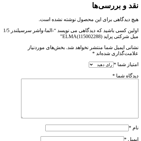
نقد و بررسی‌ها
هیچ دیدگاهی برای این محصول نوشته نشده است.
اولین کسی باشید که دیدگاهی می نویسد “-الما-واشر سرسیلندر 1/5
میل شرکتی پراید ELMA(115002288)”
نشانی ایمیل شما منتشر نخواهد شد.
بخش‌های موردنیاز
علامت‌گذاری شده‌اند
*
امتیاز شما
*
دیدگاه شما
*
نام
*
ایمیل
*