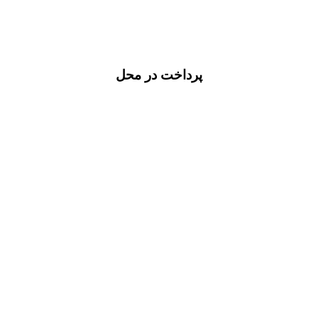
پرداخت در محل