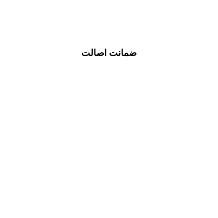
ضمانت اصالت