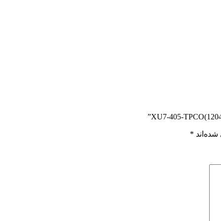
شده‌اند
*