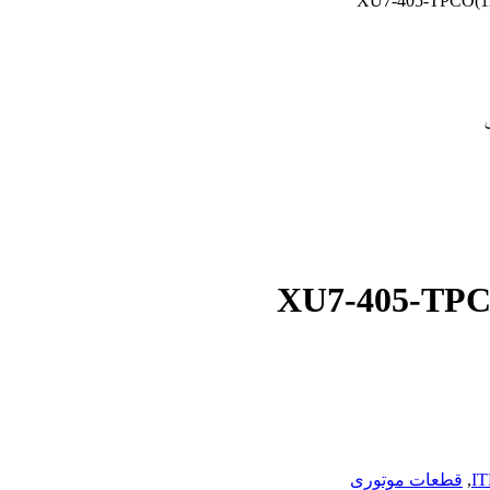
,
قطعات موتوری