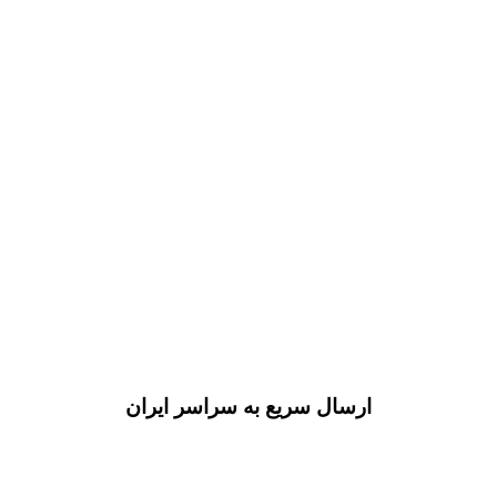
ارسال سریع به سراسر ایران