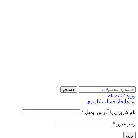
جستجو
ورود / ثبت نام
ورود
ایجاد حساب کاربری
نام کاربری یا آدرس ایمیل
*
رمز عبور
*
ورود