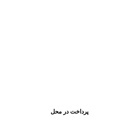
پرداخت در محل