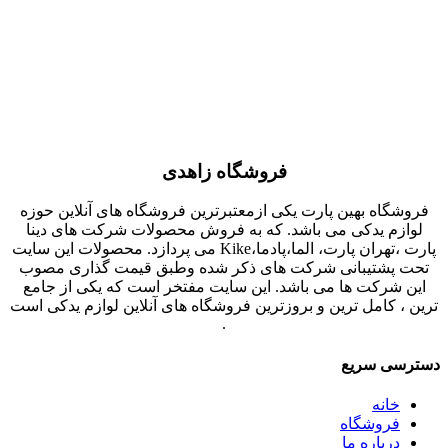
فروشگاه زاهدی
فروشگاه بهین پارت یکی ازمعتبرترین فروشگاه های آنلاین حوزه
لوازم یدکی می باشد. که به فروش محصولات شرکت های دینا
پارت ،تهران پارت، الما،پادما،Kike می پردازد. محصولات این سایت
تحت پشتیبانی شرکت های ذکر شده وطبق قیمت گذاری مصوب
این شرکت ها می باشد. این سایت مفتخر است که یکی از جامع
ترین ، کامل ترین و بروزترین فروشگاه های آنلاین لوازم یدکی است
.
دسترسی سریع
خانه
فروشگاه
درباره ما