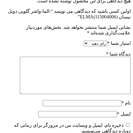
هیچ دیدگاهی برای این محصول نوشته نشده است.
اولین کسی باشید که دیدگاهی می نویسد “-الما-واشر گلویی دوبل
نیسان ELMA(115004006)”
نشانی ایمیل شما منتشر نخواهد شد.
بخش‌های موردنیاز
علامت‌گذاری شده‌اند
*
امتیاز شما
*
دیدگاه شما
*
نام
*
ایمیل
*
ذخیره نام، ایمیل و وبسایت من در مرورگر برای زمانی که
دوباره دیدگاهی می‌نویسم.