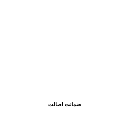
ضمانت اصالت