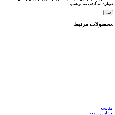
دوباره دیدگاهی می‌نویسم.
محصولات مرتبط
مقایسه
مشاهده سریع