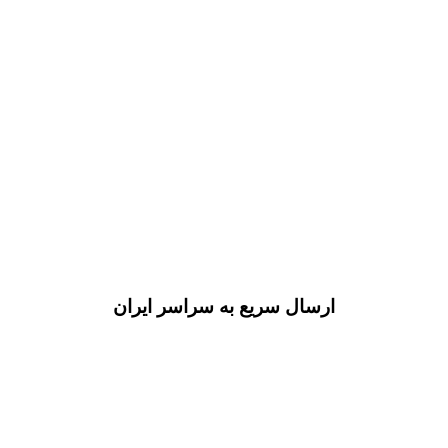
ارسال سریع به سراسر ایران