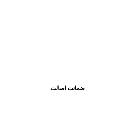
ضمانت اصالت