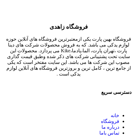
فروشگاه زاهدی
فروشگاه بهین پارت یکی ازمعتبرترین فروشگاه های آنلاین حوزه
لوازم یدکی می باشد. که به فروش محصولات شرکت های دینا
پارت ،تهران پارت، الما،پادما،Kike می پردازد. محصولات این
سایت تحت پشتیبانی شرکت های ذکر شده وطبق قیمت گذاری
مصوب این شرکت ها می باشد. این سایت مفتخر است که یکی
از جامع ترین ، کامل ترین و بروزترین فروشگاه های آنلاین لوازم
یدکی است .
دسترسی سریع
خانه
فروشگاه
درباره ما
تماس باما