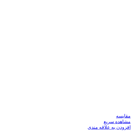
مقایسه
مشاهده سریع
افزودن به علاقه مندی