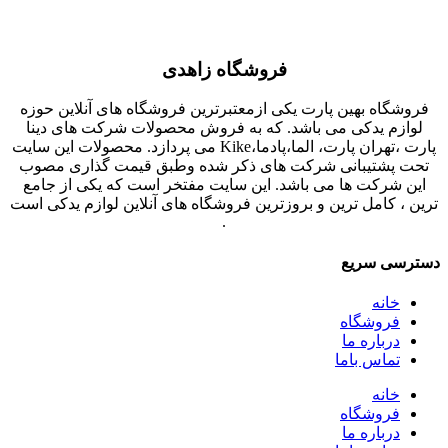
فروشگاه زاهدی
فروشگاه بهین پارت یکی ازمعتبرترین فروشگاه های آنلاین حوزه
لوازم یدکی می باشد. که به فروش محصولات شرکت های دینا
پارت ،تهران پارت، الما،پادما،Kike می پردازد. محصولات این سایت
تحت پشتیبانی شرکت های ذکر شده وطبق قیمت گذاری مصوب
این شرکت ها می باشد. این سایت مفتخر است که یکی از جامع
ترین ، کامل ترین و بروزترین فروشگاه های آنلاین لوازم یدکی است
.
دسترسی سریع
خانه
فروشگاه
درباره ما
تماس باما
خانه
فروشگاه
درباره ما