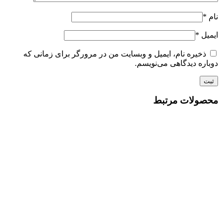
نام
*
ایمیل
*
ذخیره نام، ایمیل و وبسایت من در مرورگر برای زمانی که
دوباره دیدگاهی می‌نویسم.
محصولات مرتبط