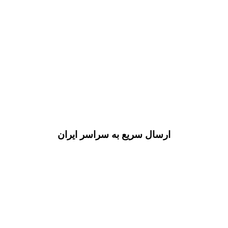
ارسال سریع به سراسر ایران