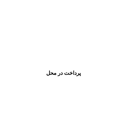
پرداخت در محل