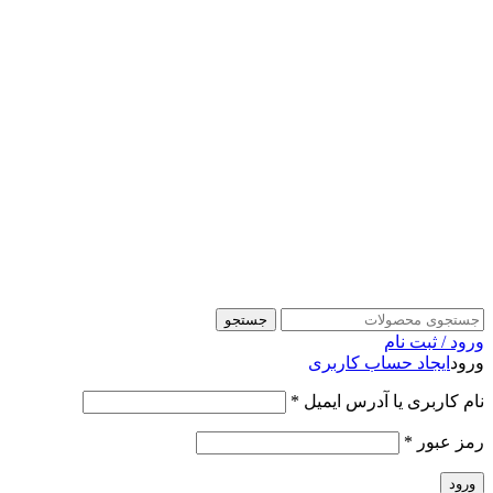
جستجو
ورود / ثبت نام
ورود
ایجاد حساب کاربری
نام کاربری یا آدرس ایمیل
*
رمز عبور
*
ورود