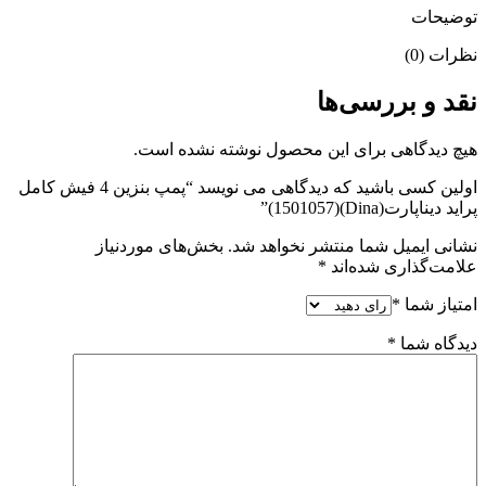
توضیحات
نظرات (0)
نقد و بررسی‌ها
هیچ دیدگاهی برای این محصول نوشته نشده است.
اولین کسی باشید که دیدگاهی می نویسد “پمپ بنزین 4 فیش کامل
پراید دیناپارت(Dina)(1501057)”
نشانی ایمیل شما منتشر نخواهد شد.
بخش‌های موردنیاز
علامت‌گذاری شده‌اند
*
امتیاز شما
*
دیدگاه شما
*