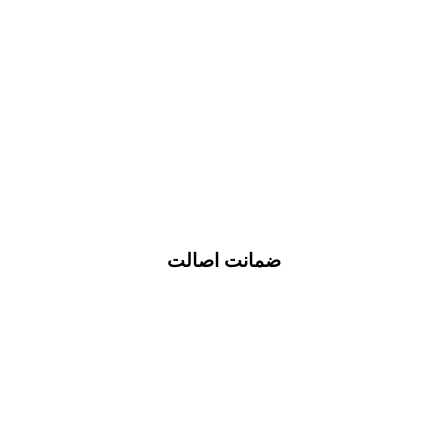
ضمانت اصالت