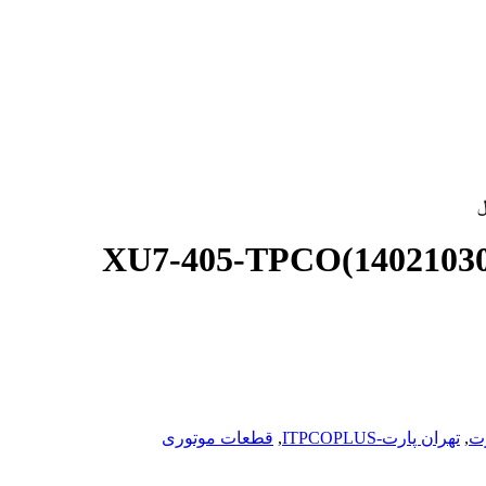
ت
,
تهران پارت-ITPCOPLUS
,
قطعات موتوری