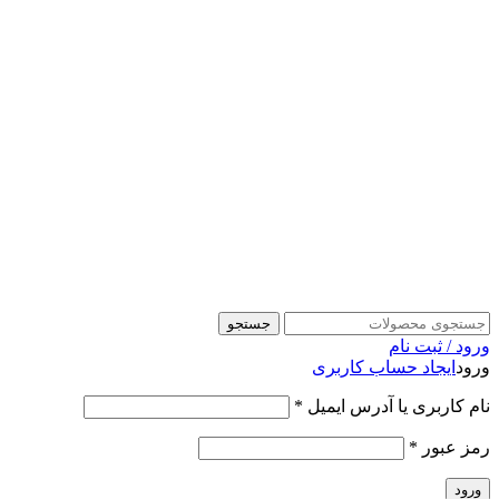
جستجو
ورود / ثبت نام
ورود
ایجاد حساب کاربری
نام کاربری یا آدرس ایمیل
*
رمز عبور
*
ورود