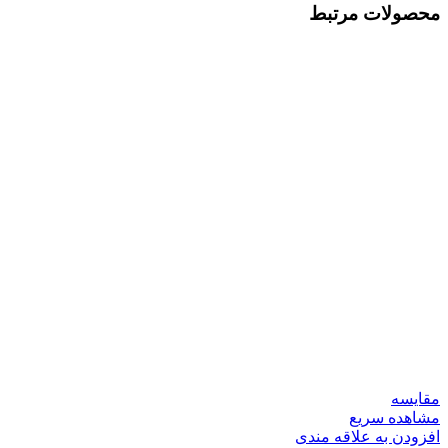
محصولات مرتبط
مقایسه
مشاهده سریع
افزودن به علاقه مندی