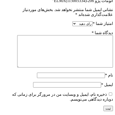
اتومات پژو 206-ELMA(115005334)”
نشانی ایمیل شما منتشر نخواهد شد.
بخش‌های موردنیاز
علامت‌گذاری شده‌اند
*
امتیاز شما
*
دیدگاه شما
*
نام
*
ایمیل
*
ذخیره نام، ایمیل و وبسایت من در مرورگر برای زمانی که
دوباره دیدگاهی می‌نویسم.