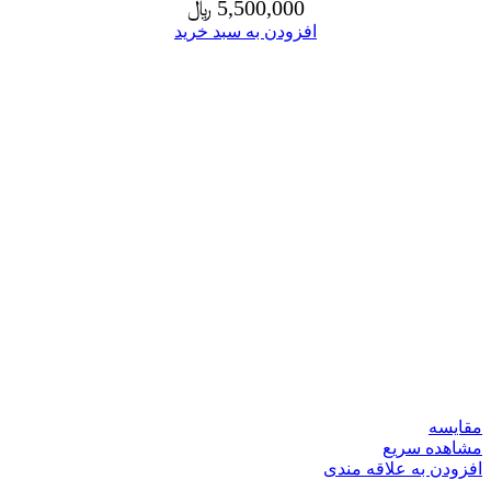
5,500,000
﷼
افزودن به سبد خرید
مقایسه
مشاهده سریع
افزودن به علاقه مندی