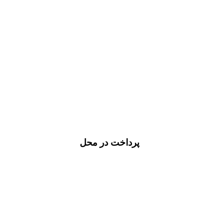
پرداخت در محل