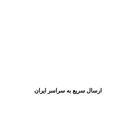
ارسال سریع به سراسر ایران