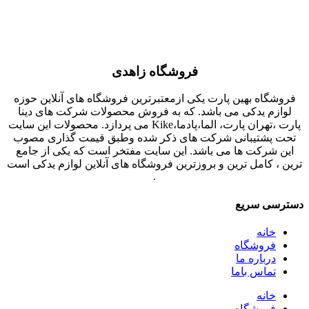
فروشگاه زاهدی
فروشگاه بهین پارت یکی ازمعتبرترین فروشگاه های آنلاین حوزه
لوازم یدکی می باشد. که به فروش محصولات شرکت های دینا
پارت ،تهران پارت، الما،پادما،Kike می پردازد. محصولات این سایت
تحت پشتیبانی شرکت های ذکر شده وطبق قیمت گذاری مصوب
این شرکت ها می باشد. این سایت مفتخر است که یکی از جامع
ترین ، کامل ترین و بروزترین فروشگاه های آنلاین لوازم یدکی است
.
دسترسی سریع
خانه
فروشگاه
درباره ما
تماس باما
خانه
فروشگاه