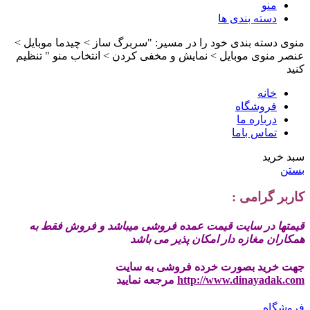
منو
دسته بندی ها
منوی دسته بندی خود را در مسیر: "سربرگ ساز > چیدما موبایل >
عنصر منوی موبایل > نمایش و مخفی کردن > انتخاب منو " تنظیم
کنید
خانه
فروشگاه
درباره ما
تماس باما
سبد خرید
بستن
کاربر گرامی :
قیمتها در سایت قیمت عمده فروشی میباشد و فروش فقط به
همکاران مغازه دار امکان پذیر می باشد
جهت خرید بصورت خرده فروشی به سایت
http://www.dinayadak.com
مرجعه نمایید
فروشگاه