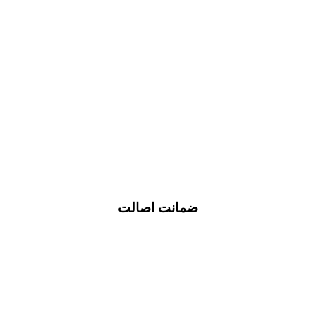
ضمانت اصالت