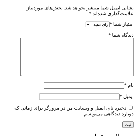
نشانی ایمیل شما منتشر نخواهد شد.
بخش‌های موردنیاز
علامت‌گذاری شده‌اند
*
امتیاز شما
*
دیدگاه شما
*
نام
*
ایمیل
*
ذخیره نام، ایمیل و وبسایت من در مرورگر برای زمانی که
دوباره دیدگاهی می‌نویسم.