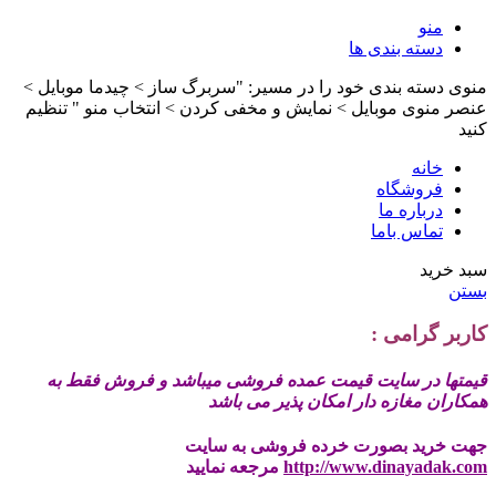
منو
دسته بندی ها
منوی دسته بندی خود را در مسیر: "سربرگ ساز > چیدما موبایل >
عنصر منوی موبایل > نمایش و مخفی کردن > انتخاب منو " تنظیم
کنید
خانه
فروشگاه
درباره ما
تماس باما
سبد خرید
بستن
کاربر گرامی :
قیمتها در سایت قیمت عمده فروشی میباشد و فروش فقط به
همکاران مغازه دار امکان پذیر می باشد
جهت خرید بصورت خرده فروشی به سایت
http://www.dinayadak.com
مرجعه نمایید