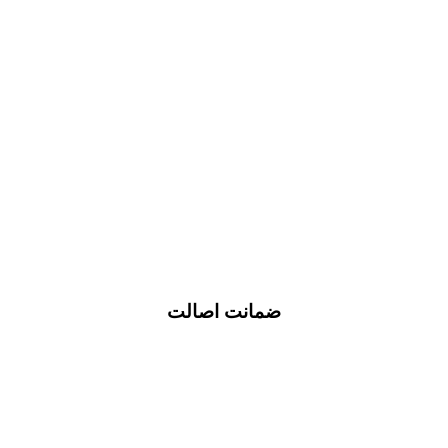
ضمانت اصالت