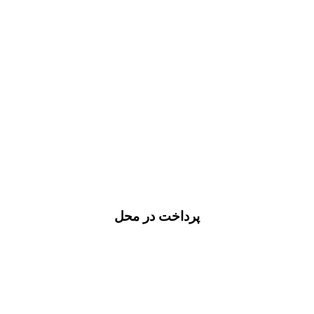
پرداخت در محل