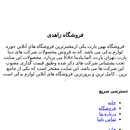
فروشگاه زاهدی
فروشگاه بهین پارت یکی ازمعتبرترین فروشگاه های آنلاین حوزه
لوازم یدکی می باشد. که به فروش محصولات شرکت های دینا
پارت ،تهران پارت، الما،پادما،Kike می پردازد. محصولات این سایت
تحت پشتیبانی شرکت های ذکر شده وطبق قیمت گذاری مصوب
این شرکت ها می باشد. این سایت مفتخر است که یکی از جامع
ترین ، کامل ترین و بروزترین فروشگاه های آنلاین لوازم یدکی است
.
دسترسی سریع
خانه
فروشگاه
درباره ما
تماس باما
خانه