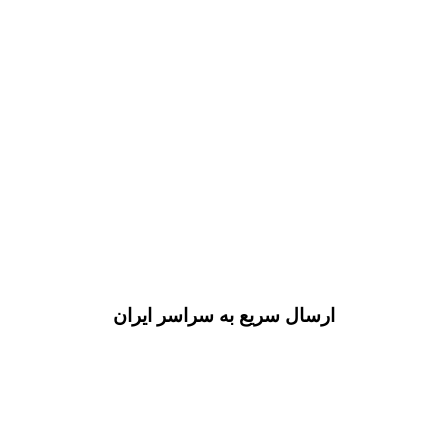
ارسال سریع به سراسر ایران