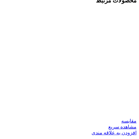
محصولات مرتبط
مقایسه
مشاهده سریع
افزودن به علاقه مندی