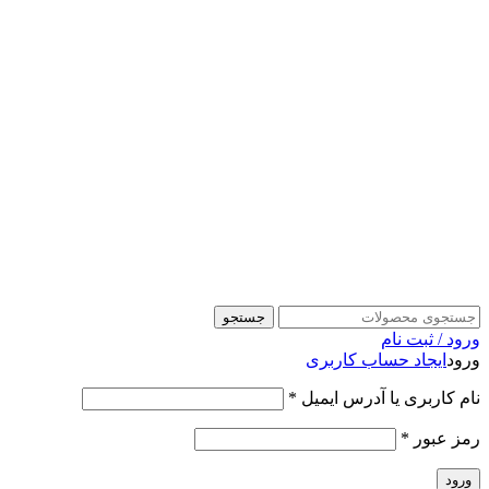
جستجو
ورود / ثبت نام
ورود
ایجاد حساب کاربری
نام کاربری یا آدرس ایمیل
*
رمز عبور
*
ورود