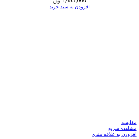
1,485,000
﷼
افزودن به سبد خرید
مقایسه
مشاهده سریع
افزودن به علاقه مندی