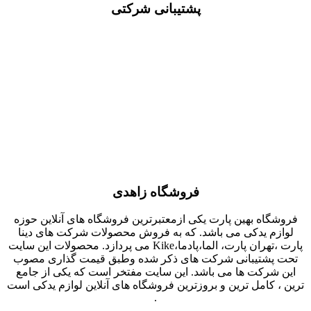
پشتیبانی شرکتی
فروشگاه زاهدی
فروشگاه بهین پارت یکی ازمعتبرترین فروشگاه های آنلاین حوزه
لوازم یدکی می باشد. که به فروش محصولات شرکت های دینا
پارت ،تهران پارت، الما،پادما،Kike می پردازد. محصولات این سایت
تحت پشتیبانی شرکت های ذکر شده وطبق قیمت گذاری مصوب
این شرکت ها می باشد. این سایت مفتخر است که یکی از جامع
ترین ، کامل ترین و بروزترین فروشگاه های آنلاین لوازم یدکی است
.