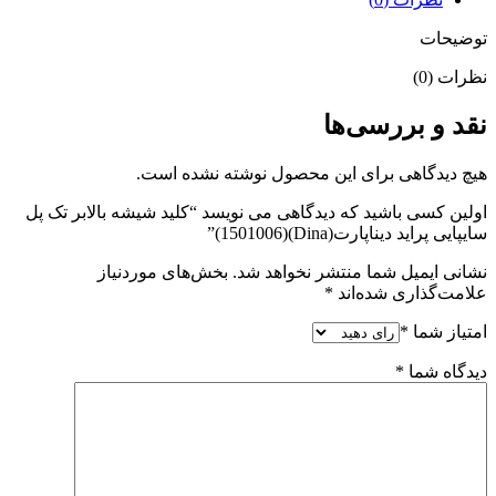
عدد
توضیحات
نظرات (0)
نقد و بررسی‌ها
هیچ دیدگاهی برای این محصول نوشته نشده است.
اولین کسی باشید که دیدگاهی می نویسد “کلید شیشه بالابر تک پل
سایپایی پراید دیناپارت(Dina)(1501006)”
نشانی ایمیل شما منتشر نخواهد شد.
بخش‌های موردنیاز
علامت‌گذاری شده‌اند
*
امتیاز شما
*
دیدگاه شما
*