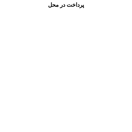
پرداخت در محل