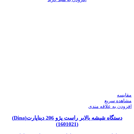
مقایسه
مشاهده سریع
افزودن به علاقه مندی
دستگاه شیشه بالابر راست پژو 206 دیناپارت(Dina)
(1601021)