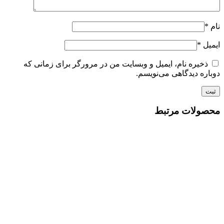
نام
*
ایمیل
*
ذخیره نام، ایمیل و وبسایت من در مرورگر برای زمانی که
دوباره دیدگاهی می‌نویسم.
محصولات مرتبط