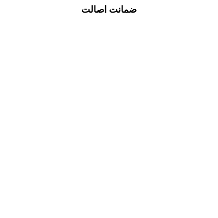
ضمانت اصالت