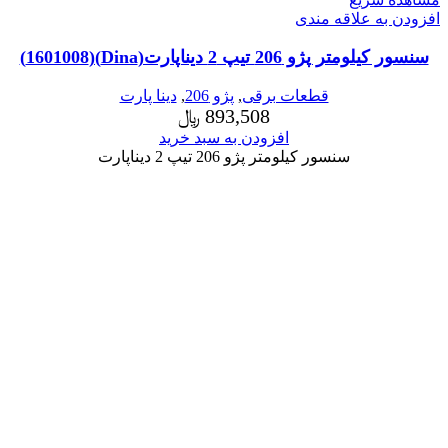
افزودن به علاقه مندی
سنسور کیلومتر پژو 206 تیپ 2 دیناپارت(Dina)(1601008)
قطعات برقی
,
پژو 206
,
دینا پارت
893,508
﷼
افزودن به سبد خرید
سنسور کیلومتر پژو 206 تیپ 2 دیناپارت