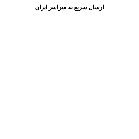
ارسال سریع به سراسر ایران