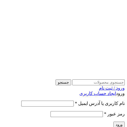
جستجو
ورود / ثبت نام
ورود
ایجاد حساب کاربری
نام کاربری یا آدرس ایمیل
*
رمز عبور
*
ورود