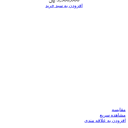
افزودن به سبد خرید
مقایسه
مشاهده سریع
افزودن به علاقه مندی