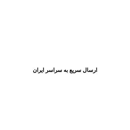
ارسال سریع به سراسر ایران