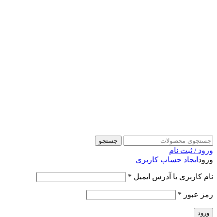
جستجو
ورود / ثبت نام
ورود
ایجاد حساب کاربری
نام کاربری یا آدرس ایمیل
*
رمز عبور
*
ورود