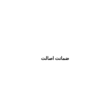
ضمانت اصالت