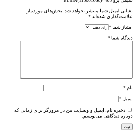
سیمی پژو 405 -ELMA(115001066)”
نشانی ایمیل شما منتشر نخواهد شد.
بخش‌های موردنیاز
علامت‌گذاری شده‌اند
*
امتیاز شما
*
دیدگاه شما
*
نام
*
ایمیل
*
ذخیره نام، ایمیل و وبسایت من در مرورگر برای زمانی که
دوباره دیدگاهی می‌نویسم.