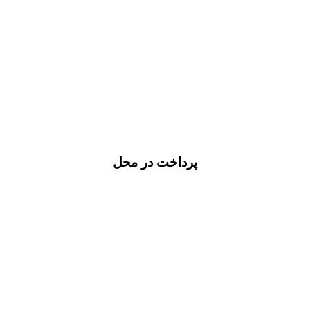
پرداخت در محل