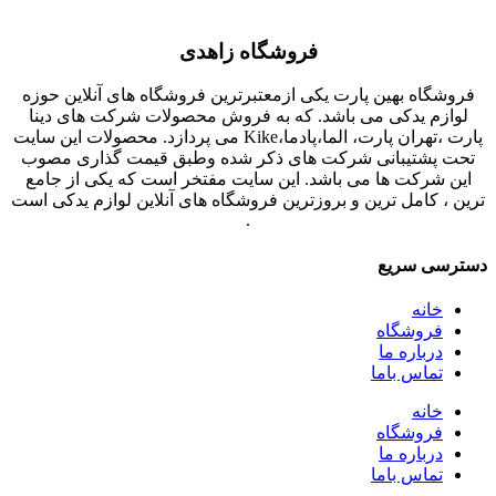
فروشگاه زاهدی
فروشگاه بهین پارت یکی ازمعتبرترین فروشگاه های آنلاین حوزه
لوازم یدکی می باشد. که به فروش محصولات شرکت های دینا
پارت ،تهران پارت، الما،پادما،Kike می پردازد. محصولات این سایت
تحت پشتیبانی شرکت های ذکر شده وطبق قیمت گذاری مصوب
این شرکت ها می باشد. این سایت مفتخر است که یکی از جامع
ترین ، کامل ترین و بروزترین فروشگاه های آنلاین لوازم یدکی است
.
دسترسی سریع
خانه
فروشگاه
درباره ما
تماس باما
خانه
فروشگاه
درباره ما
تماس باما