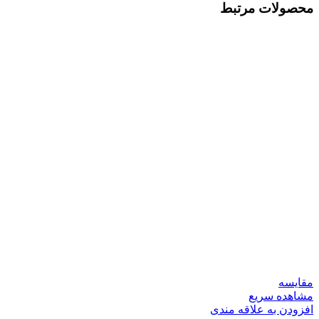
محصولات مرتبط
مقایسه
مشاهده سریع
افزودن به علاقه مندی